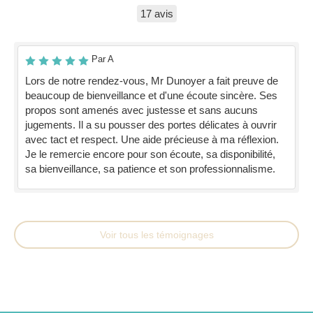
17 avis
Par A
Lors de notre rendez-vous, Mr Dunoyer a fait preuve de
beaucoup de bienveillance et d'une écoute sincère. Ses
propos sont amenés avec justesse et sans aucuns
jugements. Il a su pousser des portes délicates à ouvrir
avec tact et respect. Une aide précieuse à ma réflexion.
Je le remercie encore pour son écoute, sa disponibilité,
sa bienveillance, sa patience et son professionnalisme.
Voir tous les témoignages