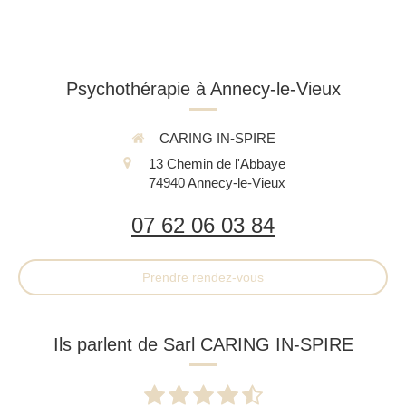
Psychothérapie à Annecy-le-Vieux
CARING IN-SPIRE
13 Chemin de l'Abbaye
74940
Annecy-le-Vieux
07 62 06 03 84
Prendre rendez-vous
Ils parlent de Sarl CARING IN-SPIRE