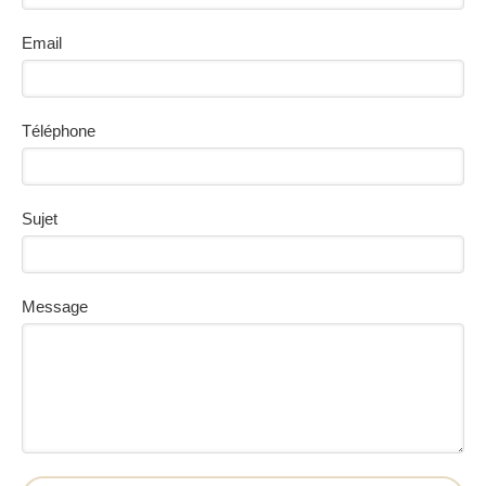
Email
Téléphone
Sujet
Message