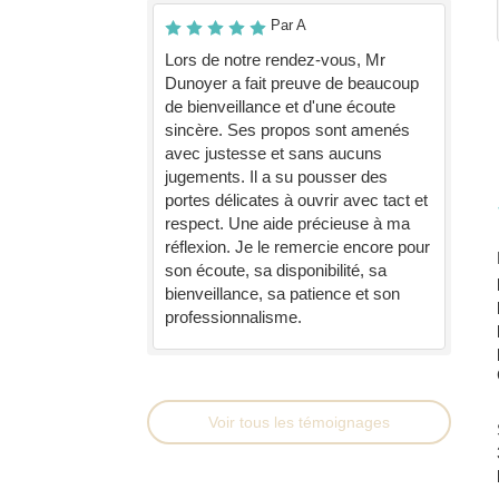
Par A
Lors de notre rendez-vous, Mr
Dunoyer a fait preuve de beaucoup
de bienveillance et d'une écoute
sincère. Ses propos sont amenés
avec justesse et sans aucuns
jugements. Il a su pousser des
portes délicates à ouvrir avec tact et
respect. Une aide précieuse à ma
réflexion. Je le remercie encore pour
son écoute, sa disponibilité, sa
bienveillance, sa patience et son
professionnalisme.
Voir tous les témoignages