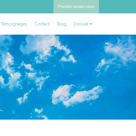
Prendre rendez-vous
Témoignages
Contact
Blog
Dossier