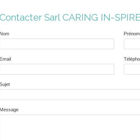
Contacter Sarl CARING IN-SPIRE
Nom
Prénom
Email
Téléph
Sujet
Message