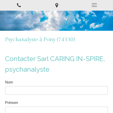
Psychanalyste à Poisy (74330)
Contacter Sarl CARING IN-SPIRE,
psychanalyste
Nom
Prénom