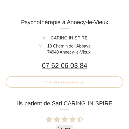
Psychothérapie à Annecy-le-Vieux
CARING IN-SPIRE
13 Chemin de l'Abbaye
74940
Annecy-le-Vieux
07 62 06 03 84
Prendre rendez-vous
Ils parlent de Sarl CARING IN-SPIRE
17 avis