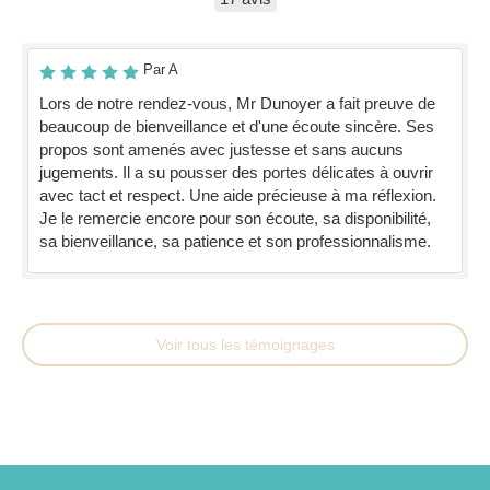
Par A
Lors de notre rendez-vous, Mr Dunoyer a fait preuve de
beaucoup de bienveillance et d'une écoute sincère. Ses
propos sont amenés avec justesse et sans aucuns
jugements. Il a su pousser des portes délicates à ouvrir
avec tact et respect. Une aide précieuse à ma réflexion.
Je le remercie encore pour son écoute, sa disponibilité,
sa bienveillance, sa patience et son professionnalisme.
Voir tous les témoignages