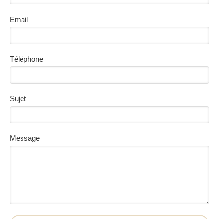
Email
Téléphone
Sujet
Message