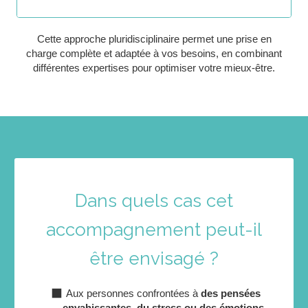
Cette approche pluridisciplinaire permet une prise en
charge complète et adaptée à vos besoins, en combinant
différentes expertises pour optimiser votre mieux-être.
Dans quels cas cet
accompagnement peut-il
être envisagé ?
Aux personnes confrontées à
des pensées
envahissantes, du stress ou des émotions