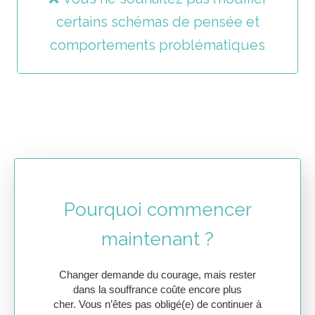
certains schémas de pensée et
comportements problématiques
Pourquoi commencer
maintenant ?
Changer demande du courage, mais rester
dans la souffrance coûte encore plus
cher. Vous n’êtes pas obligé(e) de continuer à