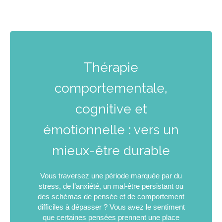
Thérapie
comportementale,
cognitive et
émotionnelle : vers un
mieux-être durable
Vous traversez une période marquée par du
stress, de l’anxiété, un mal-être persistant ou
des schémas de pensée et de comportement
difficiles à dépasser ? Vous avez le sentiment
que certaines pensées prennent une place