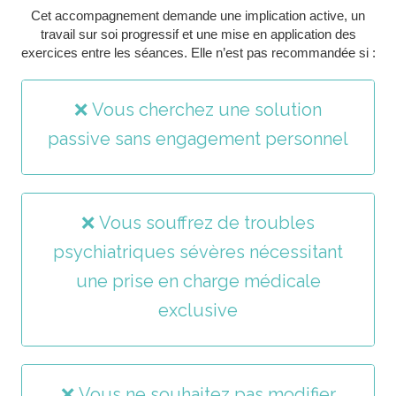
Cet accompagnement demande une implication active, un
travail sur soi progressif et une mise en application des
exercices entre les séances. Elle n’est pas recommandée si :
❌ Vous cherchez une solution
passive sans engagement personnel
❌ Vous souffrez de troubles
psychiatriques sévères nécessitant
une prise en charge médicale
exclusive
❌ Vous ne souhaitez pas modifier