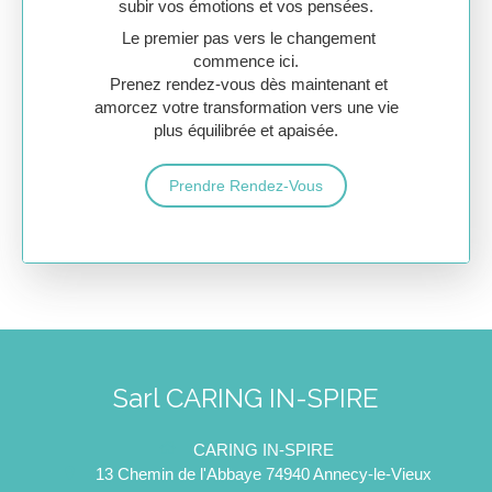
subir vos émotions et vos pensées.
Le premier pas vers le changement
commence ici.
Prenez rendez-vous dès maintenant et
amorcez votre transformation vers une vie
plus équilibrée et apaisée.
Prendre Rendez-Vous
Sarl CARING IN-SPIRE
CARING IN-SPIRE
13 Chemin de l'Abbaye
74940
Annecy-le-Vieux