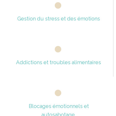
Gestion du stress et des émotions
Addictions et troubles alimentaires
Blocages émotionnels et
autosabotage