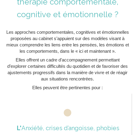
thérapie comportementale,
cognitive et émotionnelle ?
Les approches comportementales, cognitives et émotionnelles
proposées au cabinet s’appuient sur des modèles visant à
mieux comprendre les liens entre les pensées, les émotions et
les comportements, dans le « ici et maintenant ».
Elles offrent un cadre d’accompagnement permettant
d’explorer certaines difficultés du quotidien et de favoriser des
ajustements progressifs dans la manière de vivre et de réagir
aux situations rencontrées.
Elles peuvent être pertinentes pour :
L'
Anxiété, crises d’angoisse, phobies