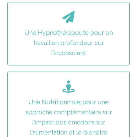
Une Hypnothérapeute pour un
travail en profondeur sur
l’inconscient
Une Nutritionniste pour une
approche complémentaire sur
l’impact des émotions sur
l’alimentation et le bienêtre