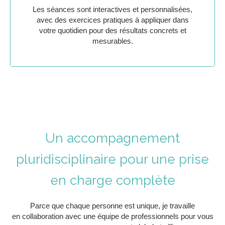
Les séances sont interactives et personnalisées,
avec des exercices pratiques à appliquer dans
votre quotidien pour des résultats concrets et
mesurables.
Un accompagnement
pluridisciplinaire pour une prise
en charge complète
Parce que chaque personne est unique, je travaille
en collaboration avec une équipe de professionnels pour vous