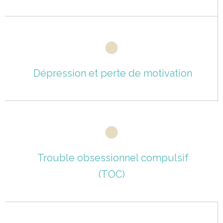
Dépression et perte de motivation
Trouble obsessionnel compulsif
(TOC)