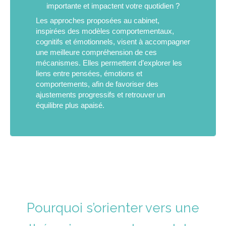
importante et impactent votre quotidien ?
Les approches proposées au cabinet,
inspirées des modèles comportementaux,
cognitifs et émotionnels, visent à accompagner
une meilleure compréhension de ces
mécanismes. Elles permettent d’explorer les
liens entre pensées, émotions et
comportements, afin de favoriser des
ajustements progressifs et retrouver un
équilibre plus apaisé.
Pourquoi s’orienter vers une