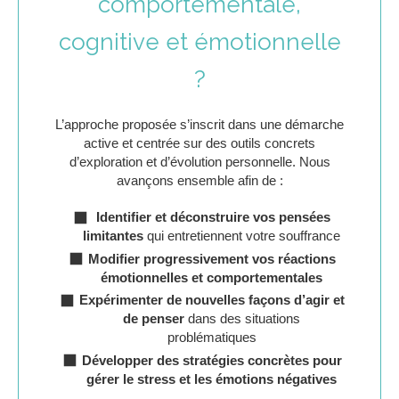
comportementale,
cognitive et émotionnelle
?
L’approche proposée s’inscrit dans une démarche
active et centrée sur des outils concrets
d’exploration et d’évolution personnelle. Nous
avançons ensemble afin de :
Identifier et déconstruire vos pensées
limitantes
qui entretiennent votre souffrance
Modifier progressivement vos réactions
émotionnelles et comportementales
Expérimenter de nouvelles façons d’agir et
de penser
dans des situations
problématiques
Développer des stratégies concrètes pour
gérer le stress et les émotions négatives