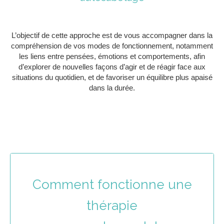
L’objectif de cette approche est de vous accompagner dans la
compréhension de vos modes de fonctionnement, notamment
les liens entre pensées, émotions et comportements, afin
d’explorer de nouvelles façons d’agir et de réagir face aux
situations du quotidien, et de favoriser un équilibre plus apaisé
dans la durée.
Comment fonctionne une
thérapie