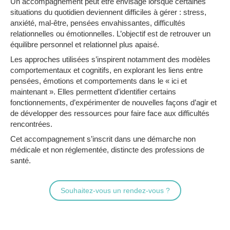
Un accompagnement peut être envisagé lorsque certaines
situations du quotidien deviennent difficiles à gérer : stress,
anxiété, mal-être, pensées envahissantes, difficultés
relationnelles ou émotionnelles. L’objectif est de retrouver un
équilibre personnel et relationnel plus apaisé.
Les approches utilisées s’inspirent notamment des modèles
comportementaux et cognitifs, en explorant les liens entre
pensées, émotions et comportements dans le « ici et
maintenant ». Elles permettent d’identifier certains
fonctionnements, d’expérimenter de nouvelles façons d’agir et
de développer des ressources pour faire face aux difficultés
rencontrées.
Cet accompagnement s’inscrit dans une démarche non
médicale et non réglementée, distincte des professions de
santé.
Souhaitez-vous un rendez-vous ?