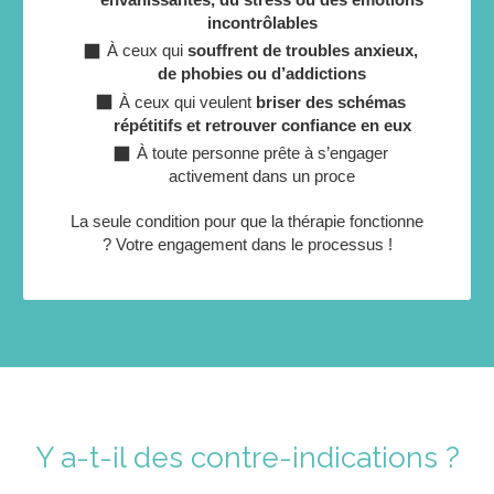
incontrôlables
À ceux qui
souffrent de troubles anxieux,
de phobies ou d’addictions
À ceux qui veulent
briser des schémas
répétitifs et retrouver confiance en eux
À toute personne prête à s’engager
activement dans un proce
La seule condition pour que la thérapie fonctionne
? Votre engagement dans le processus !
Y a-t-il des contre-indications ?