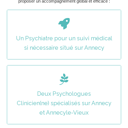
proposer un accompagnement global et efficace :
Un Psychiatre pour un suivi médical
si nécessaire situé sur Annecy
Deux Psychologues
Clinicien(ne) spécialisés sur Annecy
et Annecyle-Vieux