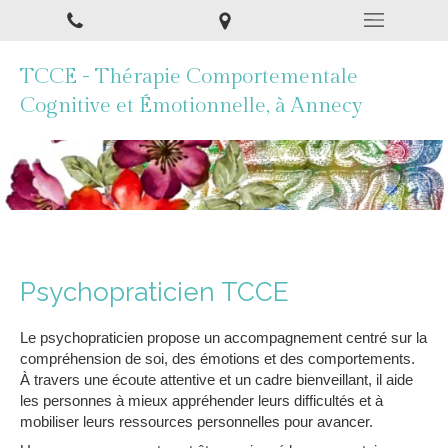
TCCE - Thérapie Comportementale
Cognitive et Émotionnelle, à Annecy
Psychopraticien TCCE
Le psychopraticien propose un accompagnement centré sur la
compréhension de soi, des émotions et des comportements.
À travers une écoute attentive et un cadre bienveillant, il aide
les personnes à mieux appréhender leurs difficultés et à
mobiliser leurs ressources personnelles pour avancer.