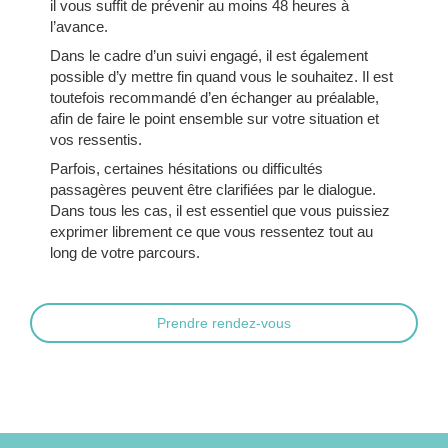
il vous suffit de prévenir au moins 48 heures à
l’avance.
Dans le cadre d’un suivi engagé, il est également
possible d’y mettre fin quand vous le souhaitez. Il est
toutefois recommandé d’en échanger au préalable,
afin de faire le point ensemble sur votre situation et
vos ressentis.
Parfois, certaines hésitations ou difficultés
passagères peuvent être clarifiées par le dialogue.
Dans tous les cas, il est essentiel que vous puissiez
exprimer librement ce que vous ressentez tout au
long de votre parcours.
Prendre rendez-vous