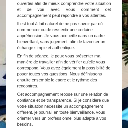
ouvertes afin de mieux comprendre votre situation
et de voir avec vous comment cet
accompagnement peut répondre à vos attentes.
Il est tout à fait naturel de ne pas savoir par où
commencer ou de ressentir une certaine
appréhension. Je vous accueille dans un cadre
bienveillant, sans jugement, afin de favoriser un
échange simple et authentique.
En fin de séance, je peux vous présenter ma
manière de travailler afin de vérifier qu’elle vous
correspond. Vous avez également la possibilité de
poser toutes vos questions. Nous définissons
ensuite ensemble le cadre et le rythme des
rencontres.
Cet accompagnement repose sur une relation de
confiance et de transparence. Si je considère que
votre situation nécessite un accompagnement
différent, je pourrai, en toute bienveillance, vous
orienter vers un professionnel plus adapté à vos
besoins.