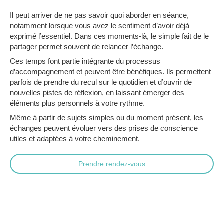
Il peut arriver de ne pas savoir quoi aborder en séance,
notamment lorsque vous avez le sentiment d’avoir déjà
exprimé l’essentiel. Dans ces moments-là, le simple fait de le
partager permet souvent de relancer l’échange.
Ces temps font partie intégrante du processus
d’accompagnement et peuvent être bénéfiques. Ils permettent
parfois de prendre du recul sur le quotidien et d’ouvrir de
nouvelles pistes de réflexion, en laissant émerger des
éléments plus personnels à votre rythme.
Même à partir de sujets simples ou du moment présent, les
échanges peuvent évoluer vers des prises de conscience
utiles et adaptées à votre cheminement.
Prendre rendez-vous