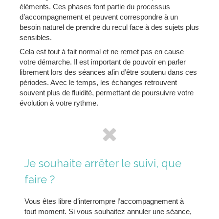
éléments. Ces phases font partie du processus
d’accompagnement et peuvent correspondre à un
besoin naturel de prendre du recul face à des sujets plus
sensibles.
Cela est tout à fait normal et ne remet pas en cause
votre démarche. Il est important de pouvoir en parler
librement lors des séances afin d’être soutenu dans ces
périodes. Avec le temps, les échanges retrouvent
souvent plus de fluidité, permettant de poursuivre votre
évolution à votre rythme.
Je souhaite arrêter le suivi, que
faire ?
Vous êtes libre d’interrompre l’accompagnement à
tout moment. Si vous souhaitez annuler une séance,