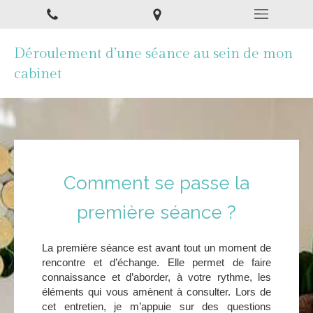
Déroulement d’une séance au sein de mon
cabinet
Comment se passe la
première séance ?
La première séance est avant tout un moment de
rencontre et d’échange. Elle permet de faire
connaissance et d’aborder, à votre rythme, les
éléments qui vous amènent à consulter. Lors de
cet entretien, je m’appuie sur des questions