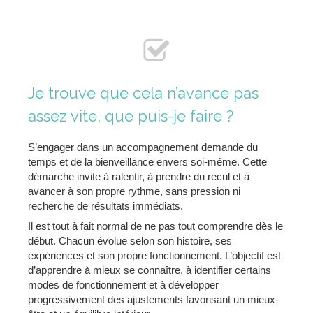
Je trouve que cela n’avance pas
assez vite, que puis-je faire ?
S’engager dans un accompagnement demande du
temps et de la bienveillance envers soi-même. Cette
démarche invite à ralentir, à prendre du recul et à
avancer à son propre rythme, sans pression ni
recherche de résultats immédiats.
Il est tout à fait normal de ne pas tout comprendre dès le
début. Chacun évolue selon son histoire, ses
expériences et son propre fonctionnement. L’objectif est
d’apprendre à mieux se connaître, à identifier certains
modes de fonctionnement et à développer
progressivement des ajustements favorisant un mieux-