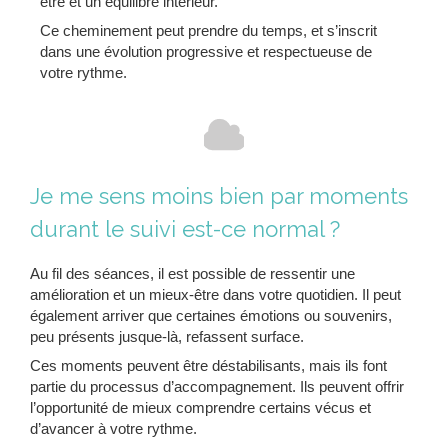
être et un équilibre intérieur.
Ce cheminement peut prendre du temps, et s’inscrit
dans une évolution progressive et respectueuse de
votre rythme.
Je me sens moins bien par moments
durant le suivi est-ce normal ?
Au fil des séances, il est possible de ressentir une
amélioration et un mieux-être dans votre quotidien. Il peut
également arriver que certaines émotions ou souvenirs,
peu présents jusque-là, refassent surface.
Ces moments peuvent être déstabilisants, mais ils font
partie du processus d’accompagnement. Ils peuvent offrir
l’opportunité de mieux comprendre certains vécus et
d’avancer à votre rythme.