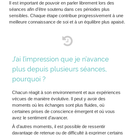
Il est important de pouvoir en parler librement lors des
séances afin d’être soutenu dans ces périodes plus
sensibles. Chaque étape contribue progressivement à une
meilleure connaissance de soi et à un équilibre plus apaisé.
J’ai l’impression que je n’avance
plus depuis plusieurs séances,
pourquoi ?
Chacun réagit à son environnement et aux expériences
vécues de manière évolutive. Il peut y avoir des
moments où les échanges sont plus fluides, où
certaines prises de conscience émergent et où vous
avez le sentiment d’avancer.
À d’autres moments, il est possible de ressentir
davantage de retenue ou de difficulté à exprimer certains