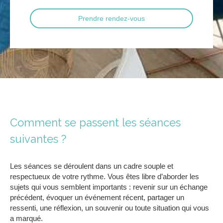
Prendre rendez-vous
Comment se passent les séances
suivantes ?
Les séances se déroulent dans un cadre souple et
respectueux de votre rythme. Vous êtes libre d’aborder les
sujets qui vous semblent importants : revenir sur un échange
précédent, évoquer un événement récent, partager un
ressenti, une réflexion, un souvenir ou toute situation qui vous
a marqué.