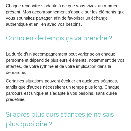
Chaque rencontre s’adapte à ce que vous vivez au moment
présent. Mon accompagnement s’appuie sur les éléments que
vous souhaitez partager, afin de favoriser un échange
authentique et en lien avec vos besoins.
Combien de temps ça va prendre ?
La durée d’un accompagnement peut varier selon chaque
personne et dépend de plusieurs éléments, notamment de vos
attentes, de votre rythme et de votre implication dans la
démarche.
Certaines situations peuvent évoluer en quelques séances,
tandis que d’autres nécessitent un temps plus long. Chaque
parcours est unique et s’adapte à vos besoins, sans durée
prédéfinie.
Si après plusieurs séances je ne sais
plus quoi dire ?