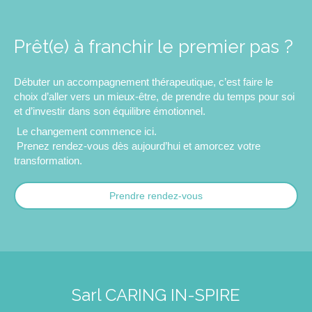
Prêt(e) à franchir le premier pas ?
Débuter un accompagnement thérapeutique, c’est faire le
choix d’aller vers un mieux-être, de prendre du temps pour soi
et d’investir dans son équilibre émotionnel.
Le changement commence ici.
Prenez rendez-vous dès aujourd’hui et amorcez votre
transformation.
Prendre rendez-vous
Sarl CARING IN-SPIRE