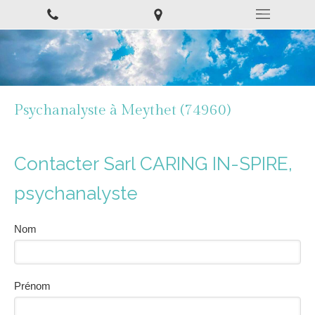
Psychanalyste à Meythet (74960)
Contacter Sarl CARING IN-SPIRE,
psychanalyste
Nom
Prénom