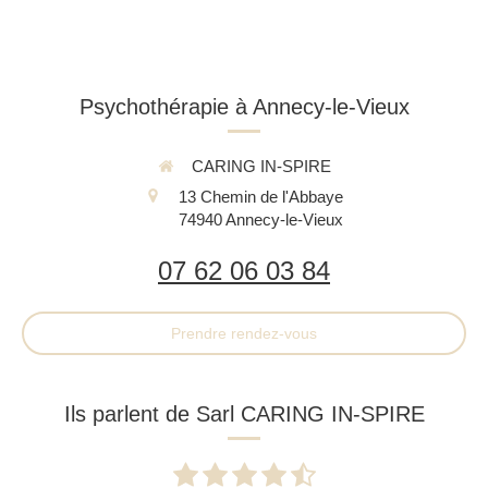
Psychothérapie à Annecy-le-Vieux
CARING IN-SPIRE
13 Chemin de l'Abbaye
74940
Annecy-le-Vieux
07 62 06 03 84
Prendre rendez-vous
Ils parlent de Sarl CARING IN-SPIRE