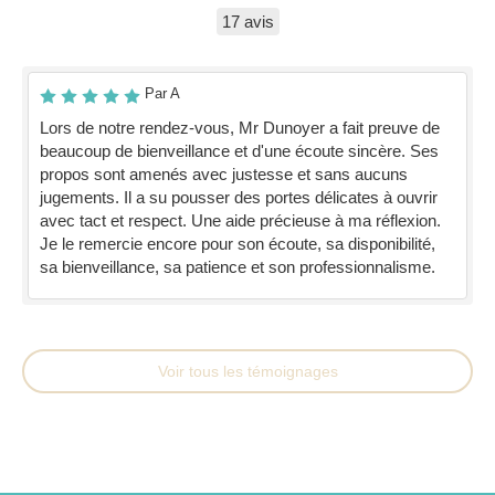
17 avis
Par A
Lors de notre rendez-vous, Mr Dunoyer a fait preuve de
beaucoup de bienveillance et d'une écoute sincère. Ses
propos sont amenés avec justesse et sans aucuns
jugements. Il a su pousser des portes délicates à ouvrir
avec tact et respect. Une aide précieuse à ma réflexion.
Je le remercie encore pour son écoute, sa disponibilité,
sa bienveillance, sa patience et son professionnalisme.
Voir tous les témoignages