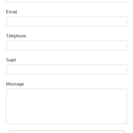
Email
Téléphone
Sujet
Message