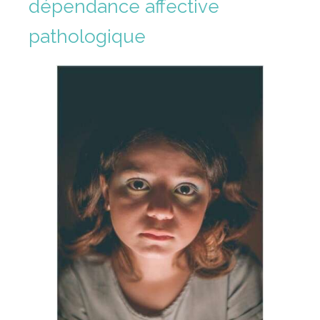
dépendance affective
pathologique