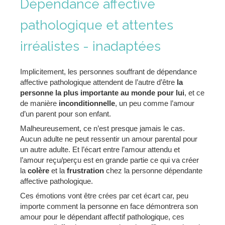
Dépendance affective
pathologique et attentes
irréalistes - inadaptées
Implicitement, les personnes souffrant de dépendance
affective pathologique attendent de l’autre d’être
la
personne la plus importante au monde pour lui
, et ce
de manière
inconditionnelle
, un peu comme l’amour
d’un parent pour son enfant.
Malheureusement, ce n’est presque jamais le cas.
Aucun adulte ne peut ressentir un amour parental pour
un autre adulte. Et l’écart entre l’amour attendu et
l’amour reçu/perçu est en grande partie ce qui va créer
la
colère
et la
frustration
chez la personne dépendante
affective pathologique.
Ces émotions vont être crées par cet écart car, peu
importe comment la personne en face démontrera son
amour pour le dépendant affectif pathologique, ces