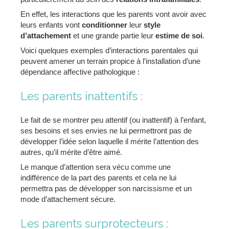
En effet, les interactions que les parents vont avoir avec
leurs enfants vont
conditionner
leur
style
d’attachement
et une grande partie leur
estime de soi
.
Voici quelques exemples d’interactions parentales qui
peuvent amener un terrain propice à l’installation d’une
dépendance affective pathologique :
Les parents inattentifs :
Le fait de se montrer peu attentif (ou inattentif) à l’enfant,
ses besoins et ses envies ne lui permettront pas de
développer l’idée selon laquelle il mérite l’attention des
autres, qu’il mérite d’être aimé.
Le manque d’attention sera vécu comme une
indifférence de la part des parents et cela ne lui
permettra pas de développer son narcissisme et un
mode d’attachement sécure.
Les parents surprotecteurs :