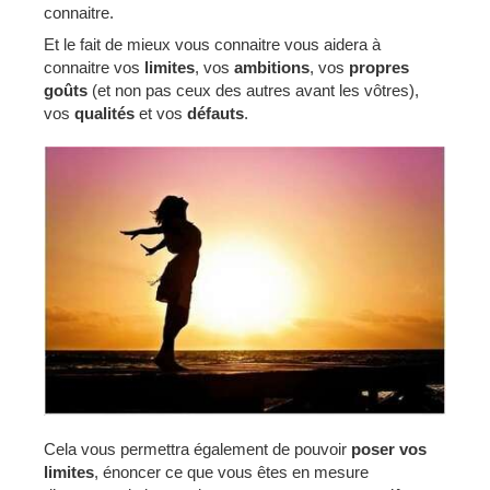
connaitre.
Et le fait de mieux vous connaitre vous aidera à
connaitre vos
limites
, vos
ambitions
, vos
propres
goûts
(et non pas ceux des autres avant les vôtres),
vos
qualités
et vos
défauts
.
Cela vous permettra également de pouvoir
poser vos
limites
, énoncer ce que vous êtes en mesure