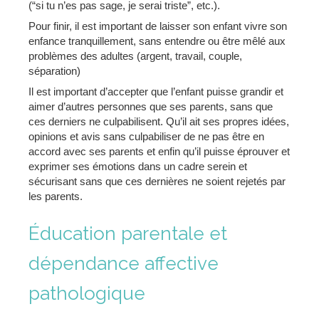
(“si tu n’es pas sage, je serai triste”, etc.).
Pour finir, il est important de laisser son enfant vivre son
enfance tranquillement, sans entendre ou être mêlé aux
problèmes des adultes (argent, travail, couple,
séparation)
Il est important d’accepter que l’enfant puisse grandir et
aimer d’autres personnes que ses parents, sans que
ces derniers ne culpabilisent. Qu’il ait ses propres idées,
opinions et avis sans culpabiliser de ne pas être en
accord avec ses parents et enfin qu’il puisse éprouver et
exprimer ses émotions dans un cadre serein et
sécurisant sans que ces dernières ne soient rejetés par
les parents.
Éducation parentale et
dépendance affective
pathologique