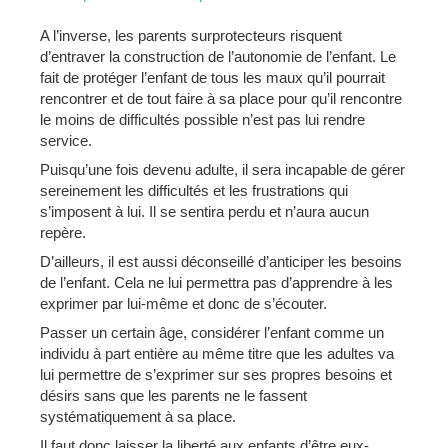
A l’inverse, les parents surprotecteurs risquent
d’entraver la construction de l’autonomie de l’enfant. Le
fait de protéger l’enfant de tous les maux qu’il pourrait
rencontrer et de tout faire à sa place pour qu’il rencontre
le moins de difficultés possible n’est pas lui rendre
service.
Puisqu’une fois devenu adulte, il sera incapable de gérer
sereinement les difficultés et les frustrations qui
s’imposent à lui. Il se sentira perdu et n’aura aucun
repère.
D’ailleurs, il est aussi déconseillé d’anticiper les besoins
de l’enfant. Cela ne lui permettra pas d’apprendre à les
exprimer par lui-même et donc de s’écouter.
Passer un certain âge, considérer l’enfant comme un
individu à part entière au même titre que les adultes va
lui permettre de s’exprimer sur ses propres besoins et
désirs sans que les parents ne le fassent
systématiquement à sa place.
Il faut donc laisser la liberté aux enfants d’être eux-