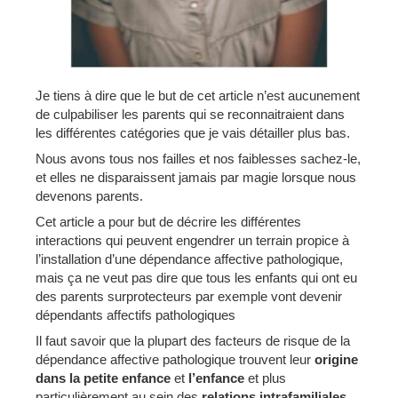
Je tiens à dire que le but de cet article n’est aucunement
de culpabiliser les parents qui se reconnaitraient dans
les différentes catégories que je vais détailler plus bas.
Nous avons tous nos failles et nos faiblesses sachez-le,
et elles ne disparaissent jamais par magie lorsque nous
devenons parents.
Cet article a pour but de décrire les différentes
interactions qui peuvent engendrer un terrain propice à
l’installation d’une dépendance affective pathologique,
mais ça ne veut pas dire que tous les enfants qui ont eu
des parents surprotecteurs par exemple vont devenir
dépendants affectifs pathologiques
Il faut savoir que la plupart des facteurs de risque de la
dépendance affective pathologique trouvent leur
origine
dans la petite enfance
et
l’enfance
et plus
particulièrement au sein des
relations intrafamiliales
.