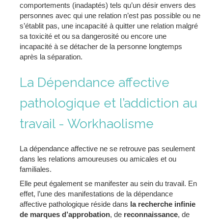
comportements (inadaptés) tels qu’un désir envers des
personnes avec qui une relation n’est pas possible ou ne
s’établit pas, une incapacité à quitter une relation malgré
sa toxicité et ou sa dangerosité ou encore une
incapacité à se détacher de la personne longtemps
après la séparation.
La Dépendance affective
pathologique et l’addiction au
travail - Workhaolisme
La dépendance affective ne se retrouve pas seulement
dans les relations amoureuses ou amicales et ou
familiales.
Elle peut également se manifester au sein du travail. En
effet, l’une des manifestations de la dépendance
affective pathologique réside dans
la recherche infinie
de marques d’approbation
, de
reconnaissance
, de