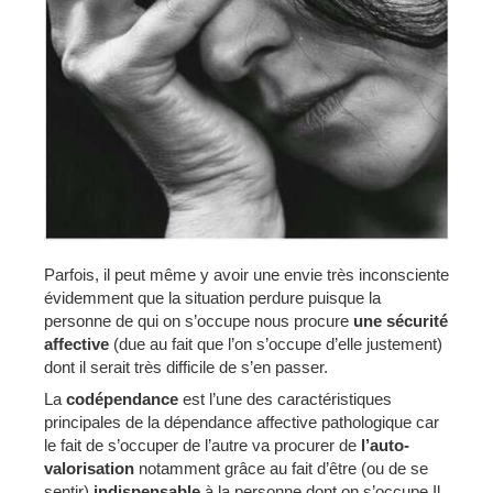
Parfois, il peut même y avoir une envie très inconsciente
évidemment que la situation perdure puisque la
personne de qui on s’occupe nous procure
une sécurité
affective
(due au fait que l’on s’occupe d’elle justement)
dont il serait très difficile de s’en passer.
La
codépendance
est l’une des caractéristiques
principales de la dépendance affective pathologique car
le fait de s’occuper de l’autre va procurer de
l’auto-
valorisation
notamment grâce au fait d’être (ou de se
sentir)
indispensable
à la personne dont on s’occupe.Il