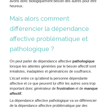
avons donc biologiquement besoin des autres pour être
heureux.
Mais alors comment
différencier la dépendance
affective problématique et
pathologique ?
On peut parler de dépendance affective
pathologique
lorsque les attentes générées par le besoin affectif sont
irréalistes, inadaptées et génératrices de souffrance.
L’écart entre ce qu’attend la personne dépendante
affective et ce que peuvent lui offrir les autres sera trop
important donc générateur de
frustration
et de
manque
affectif
.
La dépendance affective pathologique va se différencier
de la dépendance affective problématique par des