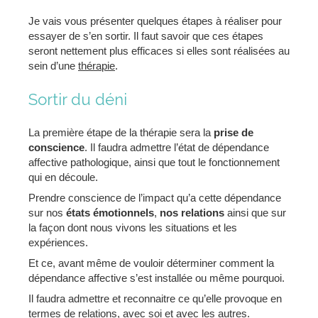
Je vais vous présenter quelques étapes à réaliser pour
essayer de s’en sortir. Il faut savoir que ces étapes
seront nettement plus efficaces si elles sont réalisées au
sein d’une
thérapie
.
Sortir du déni
La première étape de la thérapie sera la
prise de
conscience
. Il faudra admettre l’état de dépendance
affective pathologique, ainsi que tout le fonctionnement
qui en découle.
Prendre conscience de l’impact qu’a cette dépendance
sur nos
états émotionnels
,
nos relations
ainsi que sur
la façon dont nous vivons les situations et les
expériences.
Et ce, avant même de vouloir déterminer comment la
dépendance affective s’est installée ou même pourquoi.
Il faudra admettre et reconnaitre ce qu’elle provoque en
termes de relations, avec soi et avec les autres.