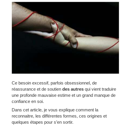
Ce besoin excessif, parfois obsessionnel, de
réassurance et de soutien
des autres
qui vient traduire
une profonde mauvaise estime et un grand manque de
confiance en soi.
Dans cet article, je vous explique comment la
reconnaitre, les différentes formes, ces origines et
quelques étapes pour s’en sortir.