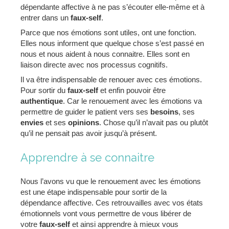
dépendante affective à ne pas s’écouter elle-même et à
entrer dans un
faux-self
.
Parce que nos émotions sont utiles, ont une fonction.
Elles nous informent que quelque chose s’est passé en
nous et nous aident à nous connaitre. Elles sont en
liaison directe avec nos processus cognitifs.
Il va être indispensable de renouer avec ces émotions.
Pour sortir du
faux-self
et enfin pouvoir être
authentique
. Car le renouement avec les émotions va
permettre de guider le patient vers ses
besoins
, ses
envies
et ses
opinions
. Chose qu’il n’avait pas ou plutôt
qu’il ne pensait pas avoir jusqu’à présent.
Apprendre à se connaitre
Nous l’avons vu que le renouement avec les émotions
est une étape indispensable pour sortir de la
dépendance affective. Ces retrouvailles avec vos états
émotionnels vont vous permettre de vous libérer de
votre
faux-self
et ainsi apprendre à mieux vous