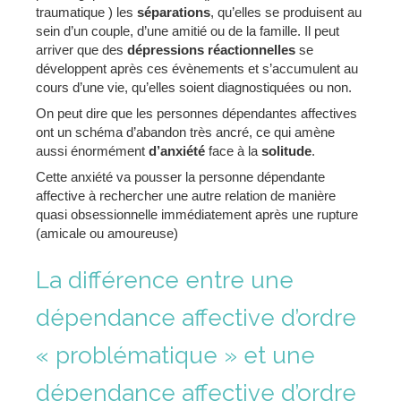
traumatique ) les
séparations
, qu’elles se produisent au
sein d’un couple, d’une amitié ou de la famille. Il peut
arriver que des
dépressions réactionnelles
se
développent après ces évènements et s’accumulent au
cours d’une vie, qu’elles soient diagnostiquées ou non.
On peut dire que les personnes dépendantes affectives
ont un schéma d’abandon très ancré, ce qui amène
aussi énormément
d’anxiété
face à la
solitude
.
Cette anxiété va pousser la personne dépendante
affective à rechercher une autre relation de manière
quasi obsessionnelle immédiatement après une rupture
(amicale ou amoureuse)
La différence entre une
dépendance affective d’ordre
« problématique » et une
dépendance affective d’ordre