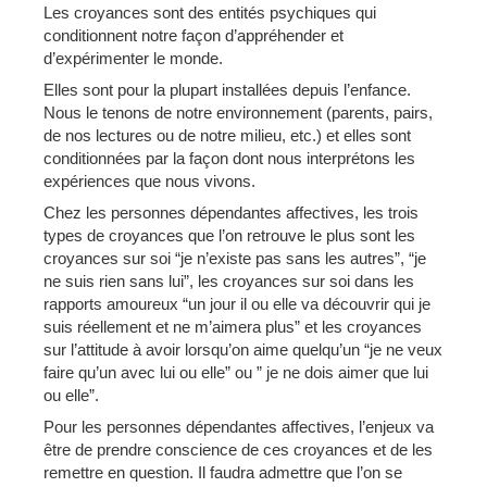
Les croyances sont des entités psychiques qui
conditionnent notre façon d’appréhender et
d’expérimenter le monde.
Elles sont pour la plupart installées depuis l’enfance.
Nous le tenons de notre environnement (parents, pairs,
de nos lectures ou de notre milieu, etc.) et elles sont
conditionnées par la façon dont nous interprétons les
expériences que nous vivons.
Chez les personnes dépendantes affectives, les trois
types de croyances que l’on retrouve le plus sont les
croyances sur soi “je n’existe pas sans les autres”, “je
ne suis rien sans lui”, les croyances sur soi dans les
rapports amoureux “un jour il ou elle va découvrir qui je
suis réellement et ne m’aimera plus” et les croyances
sur l’attitude à avoir lorsqu’on aime quelqu’un “je ne veux
faire qu’un avec lui ou elle” ou ” je ne dois aimer que lui
ou elle”.
Pour les personnes dépendantes affectives, l’enjeux va
être de prendre conscience de ces croyances et de les
remettre en question. Il faudra admettre que l’on se