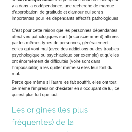
y a dans la codépendance, une recherche de marque
d’approbation, de gratitude et d’amour qui sont si
importantes pour les dépendants affectifs pathologiques.
C’est pour cette raison que les personnes dépendantes
affectives pathologiques sont (inconsciemment) attirées
par les mêmes types de personnes, généralement
celles qui vont mal (avec des addictions ou des troubles
psychologique ou psychiatrique par exemple) et qu’elles
ont énormément de difficultés (voire sont dans
l’impossibilité) à les quitter même si elles leur font du
mal.
Parce que même si l’autre les fait souffrir, elles ont tout
de même l’impression
d’exister
en s’occupant de lui, ce
qui est plus fort que tout.
Les origines (les plus
fréquentes) de la