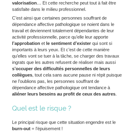
valorisation
… Et cette recherche peut tout à fait être
satisfaite dans le milieu professionnel.
C’est ainsi que certaines personnes souffrant de
dépendance affective pathologique se noient dans le
travail et deviennent totalement dépendantes de leur
activité professionnelle, parce qu’elle leur apporte
l’approbation
et
le sentiment d’exister
qui sont si
importants à leurs yeux. Et c’est de cette manière
qu’elles vont se tuer à la tâche, se charger des travaux
ingrats que les autres refusent de réaliser mais aussi
s’occuper des difficultés personnelles de leurs
collègues
, tout cela sans aucune pause ni répit puisque
ne l’oublions pas, les personnes souffrant de
dépendance affective pathologique ont tendance à
aliéner leurs besoins au profit de ceux des autres
.
Quel est le risque ?
Le principal risque que cette situation engendre est le
burn-out
= l’épuisement !