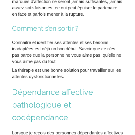
marques d’affection ne seront jamais suffisantes, jamais
assez satisfaisantes, ce qui peut épuiser le partenaire
en face et parfois mener à la rupture.
Comment s’en sortir ?
Connaitre et identifier ses attentes et ses besoins
inadaptées est déjà un bon début. Savoir que ce n’est
pas parce que la personne ne vous aime pas, qu’elle ne
vous aime pas du tout.
La thérapie
est une bonne solution pour travailler sur les
attentes dysfonctionnelles.
Dépendance affective
pathologique et
codépendance
Lorsque je reçois des personnes dépendantes affectives