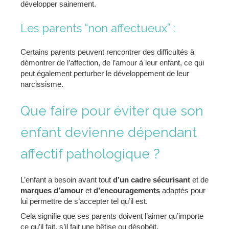
développer sainement.
Les parents “non affectueux” :
Certains parents peuvent rencontrer des difficultés à
démontrer de l’affection, de l’amour à leur enfant, ce qui
peut également perturber le développement de leur
narcissisme.
Que faire pour éviter que son
enfant devienne dépendant
affectif pathologique ?
L’enfant a besoin avant tout
d’un cadre sécurisant
et de
marques d’amour
et
d’encouragements
adaptés pour
lui permettre de s’accepter tel qu’il est.
Cela signifie que ses parents doivent l’aimer qu’importe
ce qu’il fait, s’il fait une bêtise ou désobéit.