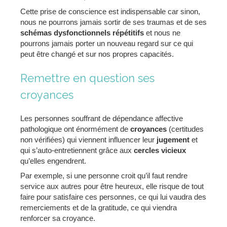
Cette prise de conscience est indispensable car sinon,
nous ne pourrons jamais sortir de ses traumas et de ses
schémas dysfonctionnels répétitifs
et nous ne
pourrons jamais porter un nouveau regard sur ce qui
peut être changé et sur nos propres capacités.
Remettre en question ses
croyances
Les personnes souffrant de dépendance affective
pathologique ont énormément de
croyances
(certitudes
non vérifiées) qui viennent influencer leur
jugement
et
qui s’auto-entretiennent grâce aux
cercles vicieux
qu’elles engendrent.
Par exemple, si une personne croit qu’il faut rendre
service aux autres pour être heureux, elle risque de tout
faire pour satisfaire ces personnes, ce qui lui vaudra des
remerciements et de la gratitude, ce qui viendra
renforcer sa croyance.