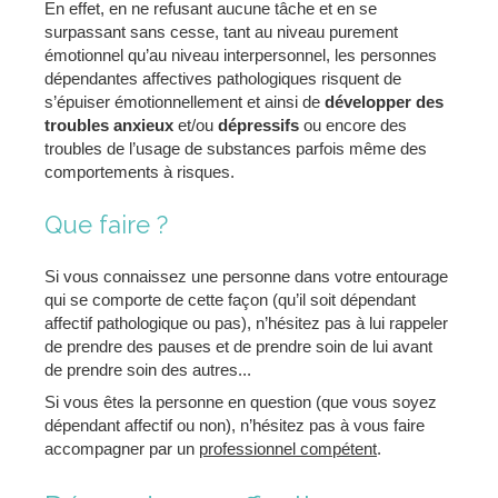
En effet, en ne refusant aucune tâche et en se
surpassant sans cesse, tant au niveau purement
émotionnel qu’au niveau interpersonnel, les personnes
dépendantes affectives pathologiques risquent de
s’épuiser émotionnellement et ainsi de
développer des
troubles anxieux
et/ou
dépressifs
ou encore des
troubles de l’usage de substances parfois même des
comportements à risques.
Que faire ?
Si vous connaissez une personne dans votre entourage
qui se comporte de cette façon (qu’il soit dépendant
affectif pathologique ou pas), n’hésitez pas à lui rappeler
de prendre des pauses et de prendre soin de lui avant
de prendre soin des autres...
Si vous êtes la personne en question (que vous soyez
dépendant affectif ou non), n’hésitez pas à vous faire
accompagner par un
professionnel compétent
.