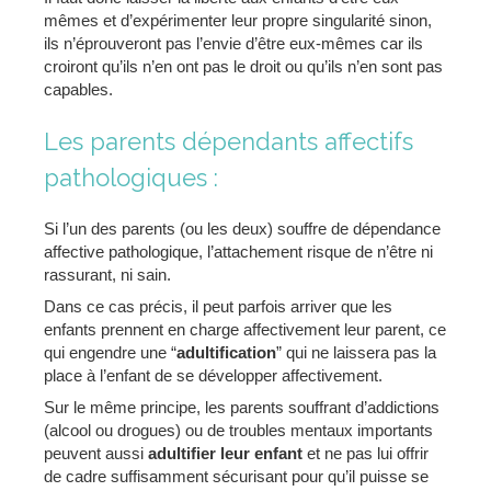
mêmes et d’expérimenter leur propre singularité sinon,
ils n’éprouveront pas l’envie d’être eux-mêmes car ils
croiront qu’ils n’en ont pas le droit ou qu’ils n’en sont pas
capables.
Les parents dépendants affectifs
pathologiques :
Si l’un des parents (ou les deux) souffre de dépendance
affective pathologique, l’attachement risque de n’être ni
rassurant, ni sain.
Dans ce cas précis, il peut parfois arriver que les
enfants prennent en charge affectivement leur parent, ce
qui engendre une “
adultification
” qui ne laissera pas la
place à l’enfant de se développer affectivement.
Sur le même principe, les parents souffrant d’addictions
(alcool ou drogues) ou de troubles mentaux importants
peuvent aussi
adultifier leur enfant
et ne pas lui offrir
de cadre suffisamment sécurisant pour qu’il puisse se