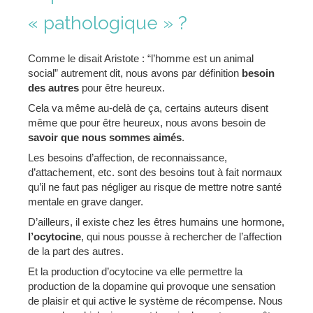
« pathologique » ?
Comme le disait Aristote : “l’homme est un animal
social” autrement dit, nous avons par définition
besoin
des autres
pour être heureux.
Cela va même au-delà de ça, certains auteurs disent
même que pour être heureux, nous avons besoin de
savoir que nous sommes aimés
.
Les besoins d’affection, de reconnaissance,
d’attachement, etc. sont des besoins tout à fait normaux
qu’il ne faut pas négliger au risque de mettre notre santé
mentale en grave danger.
D’ailleurs, il existe chez les êtres humains une hormone,
l’ocytocine
, qui nous pousse à rechercher de l’affection
de la part des autres.
Et la production d’ocytocine va elle permettre la
production de la dopamine qui provoque une sensation
de plaisir et qui active le système de récompense. Nous