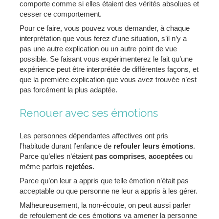
comporte comme si elles étaient des vérités absolues et
cesser ce comportement.
Pour ce faire, vous pouvez vous demander, à chaque
interprétation que vous ferez d’une situation, s’il n’y a
pas une autre explication ou un autre point de vue
possible. Se faisant vous expérimenterez le fait qu’une
expérience peut être interprétée de différentes façons, et
que la première explication que vous avez trouvée n’est
pas forcément la plus adaptée.
Renouer avec ses émotions
Les personnes dépendantes affectives ont pris
l’habitude durant l’enfance de
refouler leurs émotions
.
Parce qu’elles n’étaient
pas comprises
,
acceptées
ou
même parfois
rejetées
.
Parce qu’on leur a appris que telle émotion n’était pas
acceptable ou que personne ne leur a appris à les gérer.
Malheureusement, la non-écoute, on peut aussi parler
de refoulement de ces émotions va amener la personne