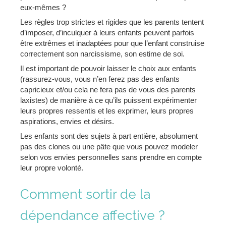
eux-mêmes ?
Les règles trop strictes et rigides que les parents tentent
d’imposer, d’inculquer à leurs enfants peuvent parfois
être extrêmes et inadaptées pour que l’enfant construise
correctement son narcissisme, son estime de soi.
Il est important de pouvoir laisser le choix aux enfants
(rassurez-vous, vous n’en ferez pas des enfants
capricieux et/ou cela ne fera pas de vous des parents
laxistes) de manière à ce qu’ils puissent expérimenter
leurs propres ressentis et les exprimer, leurs propres
aspirations, envies et désirs.
Les enfants sont des sujets à part entière, absolument
pas des clones ou une pâte que vous pouvez modeler
selon vos envies personnelles sans prendre en compte
leur propre volonté.
Comment sortir de la
dépendance affective ?