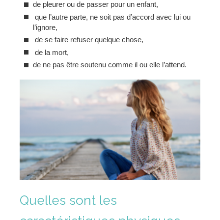
de pleurer ou de passer pour un enfant,
que l’autre parte, ne soit pas d’accord avec lui ou
l’ignore,
de se faire refuser quelque chose,
de la mort,
de ne pas être soutenu comme il ou elle l’attend.
Quelles sont les