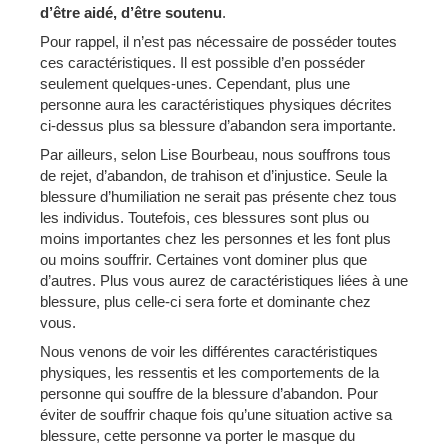
d’être aidé, d’être soutenu
.
Pour rappel, il n’est pas nécessaire de posséder toutes
ces caractéristiques. Il est possible d’en posséder
seulement quelques-unes. Cependant, plus une
personne aura les caractéristiques physiques décrites
ci-dessus plus sa blessure d’abandon sera importante.
Par ailleurs, selon Lise Bourbeau, nous souffrons tous
de rejet, d’abandon, de trahison et d’injustice. Seule la
blessure d’humiliation ne serait pas présente chez tous
les individus. Toutefois, ces blessures sont plus ou
moins importantes chez les personnes et les font plus
ou moins souffrir. Certaines vont dominer plus que
d’autres. Plus vous aurez de caractéristiques liées à une
blessure, plus celle-ci sera forte et dominante chez
vous.
Nous venons de voir les différentes caractéristiques
physiques, les ressentis et les comportements de la
personne qui souffre de la blessure d’abandon. Pour
éviter de souffrir chaque fois qu’une situation active sa
blessure, cette personne va porter le masque du