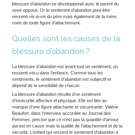
blessure d’abandon se développerait avec le parent du
sexe opposé. Or le sentiment d’abandon peut-être
ressenti vis-à-vis du père mais également de la mère,
voire de toute figure d’attachement.
Quelles sont les causes de la
blessure d’abandon ?
La blessure d’abandon est avant tout un sentiment, un
ressenti vécu dans l’enfance. Comme tous les
sentiments, le sentiment d’abandon est subjectif et
dépend de la sensibilité de chacun.
La blessure d’abandon résulte d’un sentiment
d’insécurité affective et physique. Elle est liée au
manque d’une figure attachante et sécurisante. Valérie
Beaufort, dans l’interview accordée au Journal des
Femmes, précise que ce n’est pas la quantité d’amour
qui est en cause mais la qualité de l’attachement et de la
sécurité. L’enfant qui ressent le sentiment d’abandon a