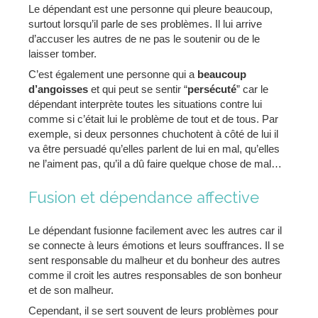
Le dépendant est une personne qui pleure beaucoup,
surtout lorsqu’il parle de ses problèmes. Il lui arrive
d’accuser les autres de ne pas le soutenir ou de le
laisser tomber.
C’est également une personne qui a
beaucoup
d’angoisses
et qui peut se sentir “
persécuté
” car le
dépendant interprète toutes les situations contre lui
comme si c’était lui le problème de tout et de tous. Par
exemple, si deux personnes chuchotent à côté de lui il
va être persuadé qu’elles parlent de lui en mal, qu’elles
ne l’aiment pas, qu’il a dû faire quelque chose de mal…
Fusion et dépendance affective
Le dépendant fusionne facilement avec les autres car il
se connecte à leurs émotions et leurs souffrances. Il se
sent responsable du malheur et du bonheur des autres
comme il croit les autres responsables de son bonheur
et de son malheur.
Cependant, il se sert souvent de leurs problèmes pour