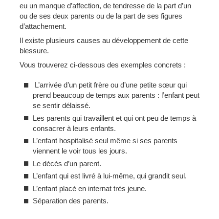
eu un manque d’affection, de tendresse de la part d’un
ou de ses deux parents ou de la part de ses figures
d’attachement.
Il existe plusieurs causes au développement de cette
blessure.
Vous trouverez ci-dessous des exemples concrets :
L’arrivée d’un petit frère ou d’une petite sœur qui
prend beaucoup de temps aux parents : l’enfant peut
se sentir délaissé.
Les parents qui travaillent et qui ont peu de temps à
consacrer à leurs enfants.
L’enfant hospitalisé seul même si ses parents
viennent le voir tous les jours.
Le décès d’un parent.
L’enfant qui est livré à lui-même, qui grandit seul.
L’enfant placé en internat très jeune.
Séparation des parents.