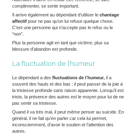
complimenter, se sentir important.
Il arrive également au dépendant d’utiliser le
chantage
affectif
pour ne pas qu’on lui refuse quelque chose.
C’est une personne qui n’accepte pas le refus ou le
“non”.
Plus la personne agit en tant que victime, plus sa
blessure d’abandon est profonde.
La fluctuation de l’humeur
Le dépendant a des
fluctuations de l’humeur,
il a
souvent des hauts et des bas : il peut passer de la joie à
la tristesse profonde sans raison apparente. Lorsqu’il est
triste, la présence des autres est le moyen pour lui de ne
pas sentir sa tristesse.
Quand il va très mal, il peut même penser au suicide. En
général, il ne fait qu’en parler car cela lui permet,
inconsciemment, d’avoir le soutien et l’attention des
autres.