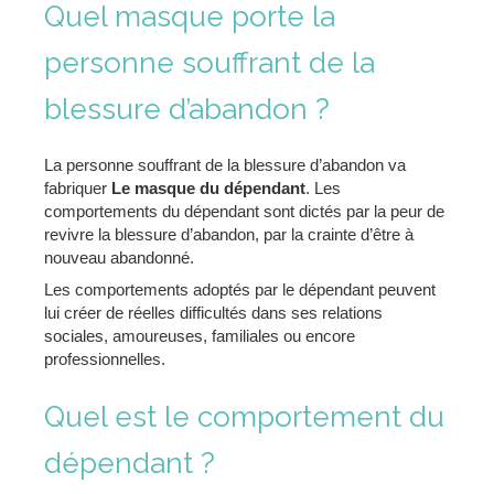
Quel masque porte la
personne souffrant de la
blessure d’abandon ?
La personne souffrant de la blessure d’abandon va
fabriquer
Le masque du dépendant
. Les
comportements du dépendant sont dictés par la peur de
revivre la blessure d’abandon, par la crainte d’être à
nouveau abandonné.
Les comportements adoptés par le dépendant peuvent
lui créer de réelles difficultés dans ses relations
sociales, amoureuses, familiales ou encore
professionnelles.
Quel est le comportement du
dépendant ?