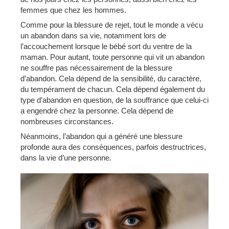
femmes que chez les hommes.
Comme pour la blessure de rejet, tout le monde a vécu
un abandon dans sa vie, notamment lors de
l’accouchement lorsque le bébé sort du ventre de la
maman. Pour autant, toute personne qui vit un abandon
ne souffre pas nécessairement de la blessure
d’abandon. Cela dépend de la sensibilité, du caractère,
du tempérament de chacun. Cela dépend également du
type d’abandon en question, de la souffrance que celui-ci
a engendré chez la personne. Cela dépend de
nombreuses circonstances.
Néanmoins, l’abandon qui a généré une blessure
profonde aura des conséquences, parfois destructrices,
dans la vie d’une personne.