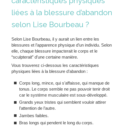
caractéristiques physiques
liées à la blessure d’abandon
selon Lise Bourbeau ?
Selon Lise Bourbeau, il y aurait un lien entre les
blessures et l’apparence physique d’un individu. Selon
elle, chaque blessure impacterait le corps et le
“sculpterait” d’une certaine manière.
Vous trouverez ci-dessous les caractéristiques
physiques liées à la blessure d’abandon :
Corps long, mince, qui s’affaisse, qui manque de
tonus. Le corps semble ne pas pouvoir tenir droit
car le système musculaire est sous-développé.
Grands yeux tristes qui semblent vouloir attirer
l’attention de l’autre.
Jambes faibles.
Bras longs qui pendent le long du corps.