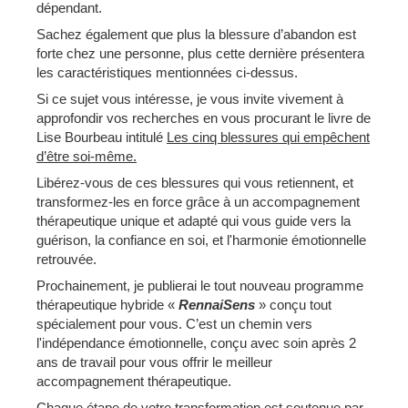
dépendant.
Sachez également que plus la blessure d’abandon est
forte chez une personne, plus cette dernière présentera
les caractéristiques mentionnées ci-dessus.
Si ce sujet vous intéresse, je vous invite vivement à
approfondir vos recherches en vous procurant le livre de
Lise Bourbeau intitulé
Les cinq blessures qui empêchent
d’être soi-même.
Libérez-vous de ces blessures qui vous retiennent, et
transformez-les en force grâce à un accompagnement
thérapeutique unique et adapté qui vous guide vers la
guérison, la confiance en soi, et l'harmonie émotionnelle
retrouvée.
Prochainement, je publierai le tout nouveau programme
thérapeutique hybride «
RennaiSens
» conçu tout
spécialement pour vous. C’est un chemin vers
l'indépendance émotionnelle, conçu avec soin après 2
ans de travail pour vous offrir le meilleur
accompagnement thérapeutique.
Chaque étape de votre transformation est soutenue par