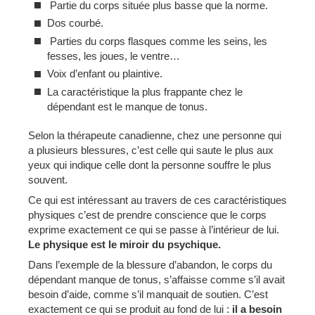
Partie du corps située plus basse que la norme.
Dos courbé.
Parties du corps flasques comme les seins, les
fesses, les joues, le ventre…
Voix d’enfant ou plaintive.
La caractéristique la plus frappante chez le
dépendant est le manque de tonus.
Selon la thérapeute canadienne, chez une personne qui
a plusieurs blessures, c’est celle qui saute le plus aux
yeux qui indique celle dont la personne souffre le plus
souvent.
Ce qui est intéressant au travers de ces caractéristiques
physiques c’est de prendre conscience que le corps
exprime exactement ce qui se passe à l’intérieur de lui.
Le physique est le miroir du psychique.
Dans l’exemple de la blessure d’abandon, le corps du
dépendant manque de tonus, s’affaisse comme s’il avait
besoin d’aide, comme s’il manquait de soutien. C’est
exactement ce qui se produit au fond de lui :
il a besoin