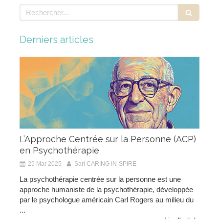
Rechercher
Derniers articles
L’Approche Centrée sur la Personne (ACP)
en Psychothérapie
25 Mar 2025
Sarl CARING IN-SPIRE
La psychothérapie centrée sur la personne est une
approche humaniste de la psychothérapie, développée
par le psychologue américain Carl Rogers au milieu du
...