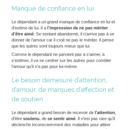
Manque de confiance en lui
Le dépendant a un grand manque de confiance en lui et
d’estime de lui. Il a
l’impression de ne pas mériter
d’être aimé
. Se sentant abandonné, il n’arrive pas à se
donner de l’amour car il croit ne pas le mériter. Il pense
que les autres sont toujours mieux que lui.
Comme le dépendant ne parvient pas à s’aimer, à
s’estimer, il va se centrer sur les autres pour combler
l’amour qu’il n’a pas pour lui-même.
Le besoin démesuré d’attention,
d’amour, de marques d’affection et
de soutien
Le dépendant a grand besoin de recevoir de
l’attention
,
d’être
soutenu
, de
se sentir aimé
. Il n’est pas rare qu’il
déclenche inconsciemment des maladies pour attirer