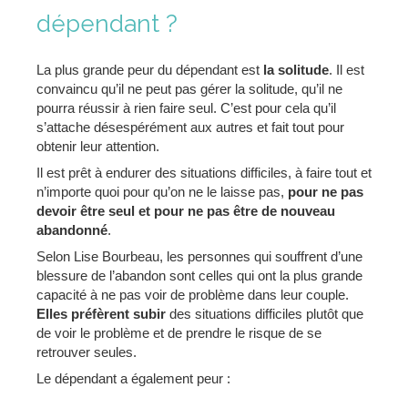
dépendant ?
La plus grande peur du dépendant est
la solitude
. Il est
convaincu qu’il ne peut pas gérer la solitude, qu’il ne
pourra réussir à rien faire seul. C’est pour cela qu’il
s’attache désespérément aux autres et fait tout pour
obtenir leur attention.
Il est prêt à endurer des situations difficiles, à faire tout et
n’importe quoi pour qu’on ne le laisse pas,
pour ne pas
devoir être seul et pour ne pas être de nouveau
abandonné
.
Selon Lise Bourbeau, les personnes qui souffrent d’une
blessure de l’abandon sont celles qui ont la plus grande
capacité à ne pas voir de problème dans leur couple.
Elles préfèrent subir
des situations difficiles plutôt que
de voir le problème et de prendre le risque de se
retrouver seules.
Le dépendant a également peur :