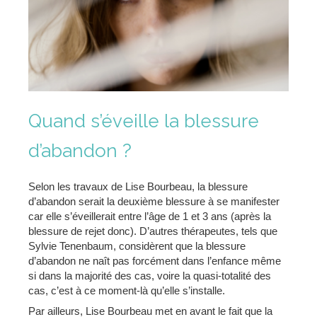
Quand s’éveille la blessure
d’abandon ?
Selon les travaux de Lise Bourbeau, la blessure
d’abandon serait la deuxième blessure à se manifester
car elle s’éveillerait entre l’âge de 1 et 3 ans (après la
blessure de rejet donc). D’autres thérapeutes, tels que
Sylvie Tenenbaum, considèrent que la blessure
d’abandon ne naît pas forcément dans l’enfance même
si dans la majorité des cas, voire la quasi-totalité des
cas, c’est à ce moment-là qu’elle s’installe.
Par ailleurs, Lise Bourbeau met en avant le fait que la