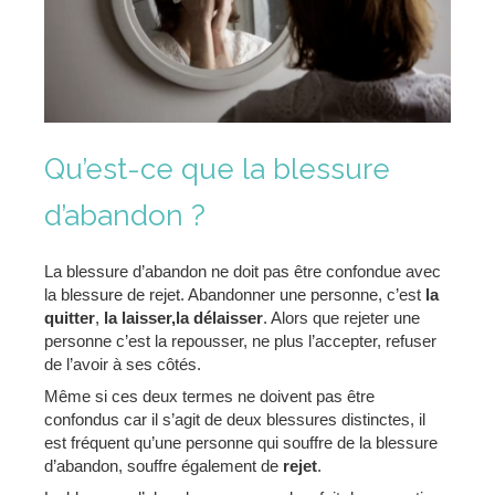
Qu’est-ce que la blessure
d’abandon ?
La blessure d’abandon ne doit pas être confondue avec
la blessure de rejet. Abandonner une personne, c’est
la
quitter
,
la laisser,
la délaisser
. Alors que rejeter une
personne c’est la repousser, ne plus l’accepter, refuser
de l’avoir à ses côtés.
Même si ces deux termes ne doivent pas être
confondus car il s’agit de deux blessures distinctes, il
est fréquent qu’une personne qui souffre de la blessure
d’abandon, souffre également de
rejet
.