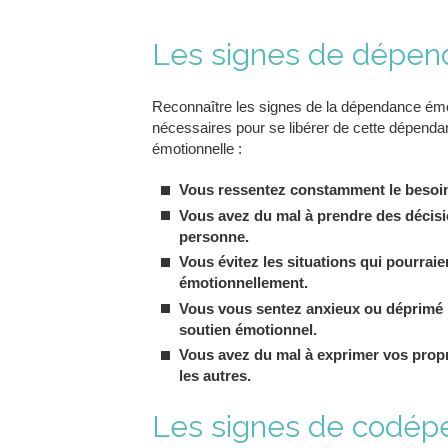
Les signes de dépend
Reconnaître les signes de la dépendance émot
nécessaires pour se libérer de cette dépend
émotionnelle :
Vous ressentez constamment le besoin 
Vous avez du mal à prendre des décisi
personne.
Vous évitez les situations qui pourrai
émotionnellement.
Vous vous sentez anxieux ou déprimé 
soutien émotionnel.
Vous avez du mal à exprimer vos propr
les autres.
Les signes de codépe