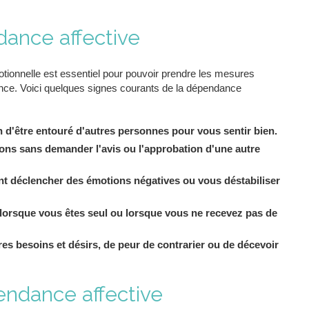
ance affective
ionnelle est essentiel pour pouvoir prendre les mesures
ance. Voici quelques signes courants de la dépendance
d'être entouré d'autres personnes pour vous sentir bien.
ons sans demander l'avis ou l'approbation d'une autre
ent déclencher des émotions négatives ou vous déstabiliser
lorsque vous êtes seul ou lorsque vous ne recevez pas de
es besoins et désirs, de peur de contrarier ou de décevoir
ndance affective