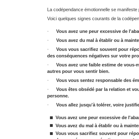
La codépendance émotionnelle se manifeste 
Voici quelques signes courants de la codépe
·
Vous avez une peur excessive de l'aba
·
Vous avez du mal à établir ou à mainte
·
Vous vous sacrifiez souvent pour répo
des conséquences négatives sur votre pro
·
Vous avez une faible estime de vous-
autres pour vous sentir bien.
·
Vous vous sentez responsable des émo
·
Vous êtes obsédé par la relation et v
personne.
·
Vous allez jusqu'à tolérer, voire justi
Vous avez une peur excessive de l'aba
Vous avez du mal à établir ou à mainte
Vous vous sacrifiez souvent pour répo