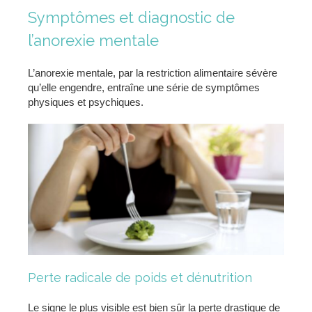
Symptômes et diagnostic de
l’anorexie mentale
L’anorexie mentale, par la restriction alimentaire sévère
qu’elle engendre, entraîne une série de symptômes
physiques et psychiques.
Perte radicale de poids et dénutrition
Le signe le plus visible est bien sûr la perte drastique de