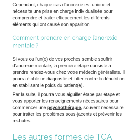
Cependant, chaque cas d’anorexie est unique et
nécessite une prise en charge individualisée pour
comprendre et traiter efficacement les différents
éléments qui ont causé son apparition.
Comment prendre en charge l’anorexie
mentale ?
Si vous ou l’un(e) de vos proches semble souffrir
d’anorexie mentale, la première étape consiste à
prendre rendez-vous chez votre médecin généraliste. Il
pourra établir un diagnostic et lutter contre la dénutrition
en stabilisant le poids du patient(e).
Par la suite, il pourra vous aiguiller étape par étape et
vous apporter les renseignements nécessaires pour
commencer une
psychothérapie
, souvent nécessaire
pour traiter les problèmes sous-jacents et prévenir les
rechutes.
Les autres formes de TCA