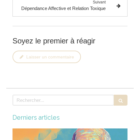
Suivant
Dépendance Affective et Relation Toxique
Soyez le premier à réagir
Laisser un commentaire
Rechercher
Derniers articles