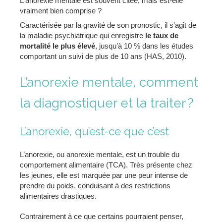
L'anorexie mentale est souvent citée, mais est-elle
vraiment bien comprise ?
Caractérisée par la gravité de son pronostic, il s’agit de
la maladie psychiatrique qui enregistre
le taux de
mortalité le plus élevé
, jusqu’à 10 % dans les études
comportant un suivi de plus de 10 ans (HAS, 2010).
L’anorexie mentale, comment
la diagnostiquer et la traiter ?
L’anorexie, qu’est-ce que c’est
L’anorexie, ou anorexie mentale, est un trouble du
comportement alimentaire (TCA). Très présente chez
les jeunes, elle est marquée par une peur intense de
prendre du poids, conduisant à des restrictions
alimentaires drastiques.
Contrairement à ce que certains pourraient penser,