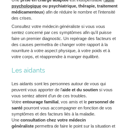
psychologique
ou psychiatrique, thérapie, traitement
médicamenteux
) afin de réduire le nombre et l’intensité
des crises.
Consultez votre médecin généraliste si vous vous
sentez concerné par ces symptômes afin qu’il puisse
faire un premier diagnostic. Un repérage des facteurs et
des causes permettra de changer votre rapport à la
nourriture à votre aspect physique, à votre poids et à
votre corps, et réapprendre à manger équilibré.
Les aidants
Les aidants sont les personnes autour de vous qui
peuvent vous apporter de l’
aide et du soutien
si vous
vous sentez atteint d’un de ces troubles.
Votre
entourage familial
, vos amis et le
personnel de
santé
pourront vous accompagner en fonction de vos
symptômes et des facteurs liés à la maladie.
Une
consultation chez votre médecin
généraliste
permettra de faire le point sur la situation et