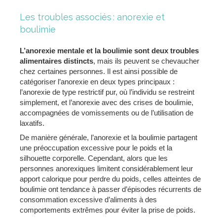
Les troubles associés : anorexie et
boulimie
L’anorexie mentale et la boulimie sont deux troubles
alimentaires distincts
, mais ils peuvent se chevaucher
chez certaines personnes. Il est ainsi possible de
catégoriser l’anorexie en deux types principaux :
l’anorexie de type restrictif pur, où l’individu se restreint
simplement, et l’anorexie avec des crises de boulimie,
accompagnées de vomissements ou de l’utilisation de
laxatifs.
De manière générale, l’anorexie et la boulimie partagent
une préoccupation excessive pour le poids et la
silhouette corporelle. Cependant, alors que les
personnes anorexiques limitent considérablement leur
apport calorique pour perdre du poids, celles atteintes de
boulimie ont tendance à passer d’épisodes récurrents de
consommation excessive d’aliments à des
comportements extrêmes pour éviter la prise de poids.