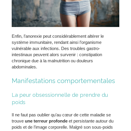
Enfin, l’anorexie peut considérablement altérer le
système immunitaire, rendant ainsi l’organisme
vulnérable aux infections. Des troubles gastro-
intestinaux peuvent alors survenir : constipation
chronique due à la malnutrition ou douleurs
abdominales.
Manifestations comportementales
La peur obsessionnelle de prendre du
poids
Il ne faut pas oublier qu’au cœur de cette maladie se
trouve
une terreur profonde
et persistante autour du
poids et de l’image corporelle. Malgré son sous-poids