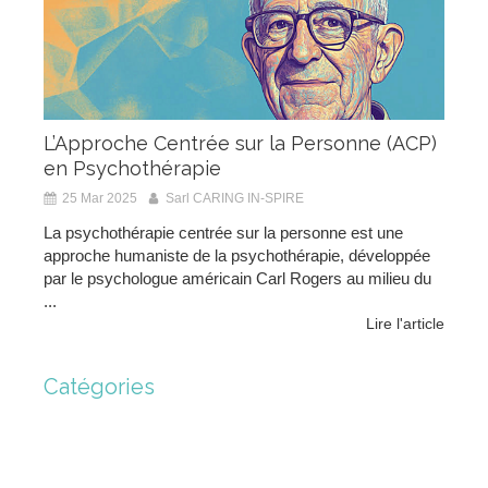
L’Approche Centrée sur la Personne (ACP)
en Psychothérapie
25 Mar 2025
Sarl CARING IN-SPIRE
La psychothérapie centrée sur la personne est une
approche humaniste de la psychothérapie, développée
par le psychologue américain Carl Rogers au milieu du
...
Lire l'article
Catégories