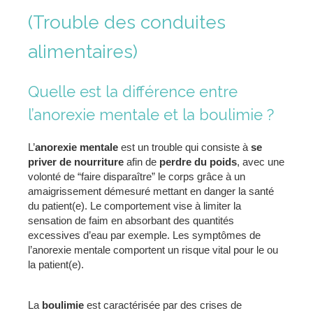
(Trouble des conduites
alimentaires)
Quelle est la différence entre
l’anorexie mentale et la boulimie ?
L’
anorexie mentale
est un trouble qui consiste à
se
priver de nourriture
afin de
perdre du poids
, avec une
volonté de “faire disparaître” le corps grâce à un
amaigrissement démesuré mettant en danger la santé
du patient(e). Le comportement vise à limiter la
sensation de faim en absorbant des quantités
excessives d’eau par exemple. Les symptômes de
l’anorexie mentale comportent un risque vital pour le ou
la patient(e).
La
boulimie
est caractérisée par des crises de