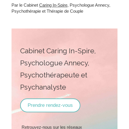
Par le Cabinet
Caring In-Spire
, Psychologue Annecy,
Psychothérapie et Thérapie de Couple
Cabinet Caring In-Spire,
Psychologue Annecy,
Psychothérapeute et
Psychanalyste
Prendre rendez-vous
Retrouvez-nous sur les réseaux