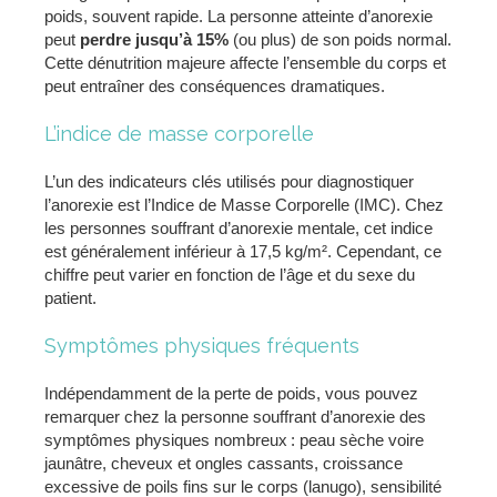
poids, souvent rapide. La personne atteinte d’anorexie
peut
perdre jusqu’à 15%
(ou plus) de son poids normal.
Cette dénutrition majeure affecte l’ensemble du corps et
peut entraîner des conséquences dramatiques.
L’indice de masse corporelle
L’un des indicateurs clés utilisés pour diagnostiquer
l’anorexie est l’Indice de Masse Corporelle (IMC). Chez
les personnes souffrant d’anorexie mentale, cet indice
est généralement inférieur à 17,5 kg/m². Cependant, ce
chiffre peut varier en fonction de l’âge et du sexe du
patient.
Symptômes physiques fréquents
Indépendamment de la perte de poids, vous pouvez
remarquer chez la personne souffrant d’anorexie des
symptômes physiques nombreux : peau sèche voire
jaunâtre, cheveux et ongles cassants, croissance
excessive de poils fins sur le corps (lanugo), sensibilité