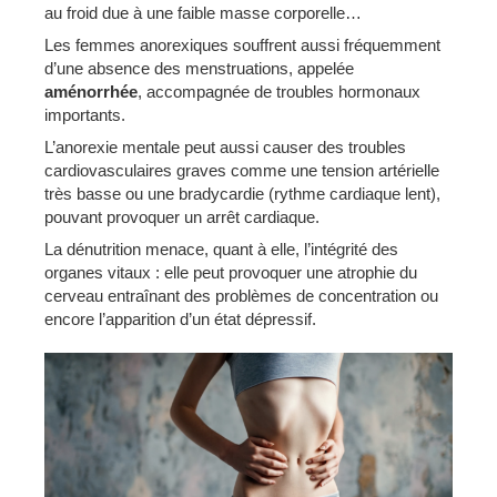
au froid due à une faible masse corporelle…
Les femmes anorexiques souffrent aussi fréquemment
d’une absence des menstruations, appelée
aménorrhée
, accompagnée de troubles hormonaux
importants.
L’anorexie mentale peut aussi causer des troubles
cardiovasculaires graves comme une tension artérielle
très basse ou une bradycardie (rythme cardiaque lent),
pouvant provoquer un arrêt cardiaque.
La dénutrition menace, quant à elle, l’intégrité des
organes vitaux : elle peut provoquer une atrophie du
cerveau entraînant des problèmes de concentration ou
encore l’apparition d’un état dépressif.