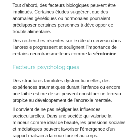
Tout d’abord, des facteurs biologiques peuvent être
impliqués. Certaines études suggèrent que des
anomalies génétiques ou hormonales pourraient
prédisposer certaines personnes à développer ce
trouble alimentaire.
Des recherches récentes sur le rôle du cerveau dans
l’anorexie progressent et soulignent l’importance de
certains neurotransmetteurs comme la
sérotonine
.
Facteurs psychologiques
Des structures familiales dysfonctionnelles, des
expériences traumatiques durant l’enfance ou encore
une faible estime de soi peuvent constituer un terreau
propice au développement de l’anorexie mentale.
Il convient de ne pas négliger les influences
socioculturelles. Dans une société qui valorise la
minceur comme idéal de beauté, les pressions sociales
et médiatiques peuvent favoriser l’émergence d’un
rapport malsain à la nourriture et au corps.