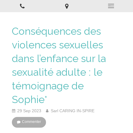
Conséquences des
violences sexuelles
dans l’enfance sur la
sexualité adulte : le
témoignage de
Sophie*
29 Sep 2023
Sarl CARING IN-SPIRE
Commenter