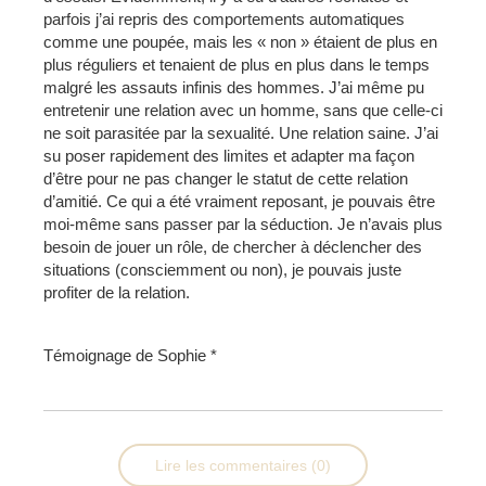
parfois j’ai repris des comportements automatiques
comme une poupée, mais les « non » étaient de plus en
plus réguliers et tenaient de plus en plus dans le temps
malgré les assauts infinis des hommes. J’ai même pu
entretenir une relation avec un homme, sans que celle-ci
ne soit parasitée par la sexualité. Une relation saine. J’ai
su poser rapidement des limites et adapter ma façon
d’être pour ne pas changer le statut de cette relation
d’amitié. Ce qui a été vraiment reposant, je pouvais être
moi-même sans passer par la séduction. Je n’avais plus
besoin de jouer un rôle, de chercher à déclencher des
situations (consciemment ou non), je pouvais juste
profiter de la relation.
Témoignage de Sophie *
Lire les commentaires (0)