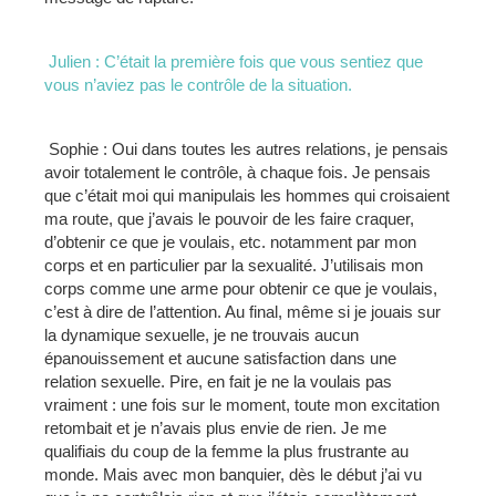
Julien : C’était la première fois que vous sentiez que
vous n’aviez pas le contrôle de la situation.
Sophie : Oui dans toutes les autres relations, je pensais
avoir totalement le contrôle, à chaque fois. Je pensais
que c’était moi qui manipulais les hommes qui croisaient
ma route, que j’avais le pouvoir de les faire craquer,
d’obtenir ce que je voulais, etc. notamment par mon
corps et en particulier par la sexualité. J’utilisais mon
corps comme une arme pour obtenir ce que je voulais,
c’est à dire de l’attention. Au final, même si je jouais sur
la dynamique sexuelle, je ne trouvais aucun
épanouissement et aucune satisfaction dans une
relation sexuelle. Pire, en fait je ne la voulais pas
vraiment : une fois sur le moment, toute mon excitation
retombait et je n’avais plus envie de rien. Je me
qualifiais du coup de la femme la plus frustrante au
monde. Mais avec mon banquier, dès le début j’ai vu