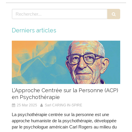
Rechercher
Derniers articles
L’Approche Centrée sur la Personne (ACP)
en Psychothérapie
25 Mar 2025
Sarl CARING IN-SPIRE
La psychothérapie centrée sur la personne est une
approche humaniste de la psychothérapie, développée
par le psychologue américain Carl Rogers au milieu du